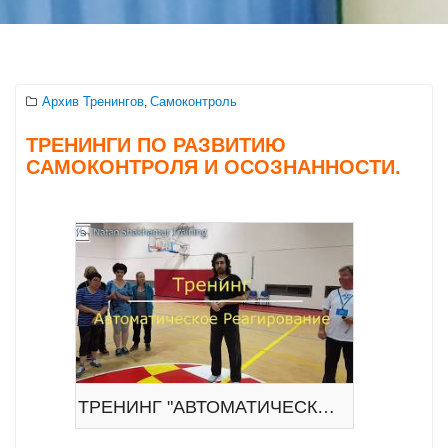
Архив Тренингов
Самоконтроль
,
ТРЕНИНГИ ПО РАЗВИТИЮ
САМОКОНТРОЛЯ И ОСОЗНАННОСТИ.
ТРЕНИНГ "АВТОМАТИЧЕСКОЕ РЕАГИРОВАНИЕ".